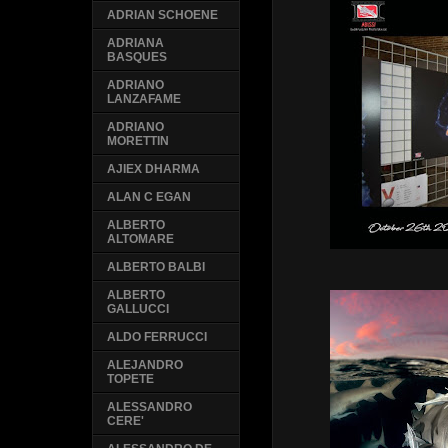
ADRIAN SCHOENE
ADRIANA
BASQUES
ADRIANO
LANZAFAME
ADRIANO
MORETTIN
AJIEX DHARMA
ALAN C EGAN
ALBERTO
ALTOMARE
ALBERTO BALBI
ALBERTO
GALLUCCI
ALDO FERRUCCI
ALEJANDRO
TOPETE
ALESSANDRO
CERE'