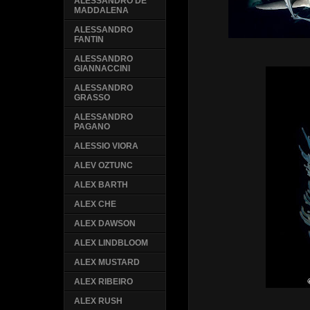
ALESSANDRO DE
MADDALENA
ALESSANDRO
FANTIN
ALESSANDRO
GIANNACCINI
ALESSANDRO
GRASSO
ALESSANDRO
PAGANO
ALESSIO VIORA
ALEV OZTUNC
ALEX BARTH
ALEX CHE
ALEX DAWSON
ALEX LINDBLOOM
ALEX MUSTARD
ALEX RIBEIRO
ALEX RUSH