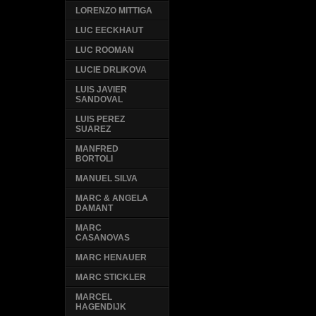
LORENZO MITTIGA
LUC EECKHAUT
LUC ROOMAN
LUCIE DRLIKOVA
LUIS JAVIER
SANDOVAL
LUIS PEREZ
SUAREZ
MANFRED
BORTOLI
MANUEL SILVA
MARC & ANGELA
DAMANT
MARC
CASANOVAS
MARC HENAUER
MARC STICKLER
MARCEL
HAGENDIJK