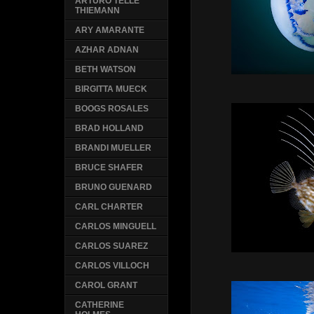
ARTURO TELLE
THIEMANN
ARY AMARANTE
AZHAR ADNAN
BETH WATSON
BIRGITTA MUECK
BOOGS ROSALES
BRAD HOLLAND
BRANDI MUELLER
BRUCE SHAFER
BRUNO GUENARD
CARL CHARTER
CARLOS MINGUELL
CARLOS SUAREZ
CARLOS VILLOCH
CAROL GRANT
CATHERINE