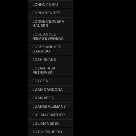
JOHNNY CHIU
JORDI BENITEZ
JORGE CERVERA
HAUSER
JOSE ANGEL
RIBAS ESPINERA
JOSE SANCHEZ
GARRIDO
JOSH BLANK
JOVAN TASA
PETROVSKI
JOYCE NG
JUAN CARDONA
JUAN VEGA
JUANMI ALEMANY
JULIAN GUNTHER
JULIAN NEDEV
KADU PINHEIRO