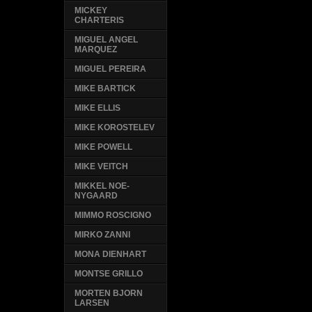
MICKEY
CHARTERIS
MIGUEL ANGEL
MARQUEZ
MIGUEL PEREIRA
MIKE BARTICK
MIKE ELLIS
MIKE KOROSTELEV
MIKE POWELL
MIKE VEITCH
MIKKEL NOE-
NYGAARD
MIMMO ROSCIGNO
MIRKO ZANNI
MONA DIENHART
MONTSE GRILLO
MORTEN BJORN
LARSEN