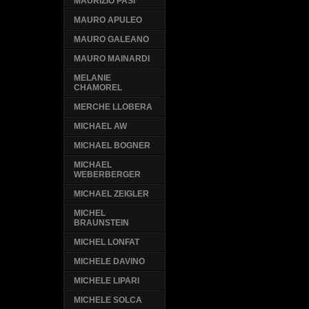
MAURIZIO PASI
MAURO APULEO
MAURO GALEANO
MAURO MAINARDI
MELANIE
CHAMOREL
MERCHE LLOBERA
MICHAEL AW
MICHAEL BOGNER
MICHAEL
WEBERBERGER
MICHAEL ZEIGLER
MICHEL
BRAUNSTEIN
MICHEL LONFAT
MICHELE DAVINO
MICHELE LIPARI
MICHELE SOLCA