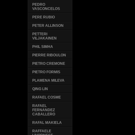
PEDRO
VASCONCELOS
PERE RUBIO
PETER ALLINSON
PETTERI
VILJAKAINEN
PHIL SIMHA
PIERRE RIBOULON
PIETRO CREMONE
PIETRO FORMIS
PLAMENA MILEVA
QING LIN
RAFAEL COSME
RAFAEL
FERNANDEZ
CABALLERO
RAFAL MAKIELA
RAFFAELE