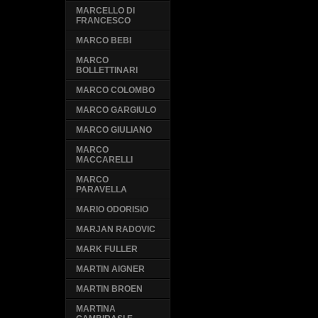
MARCELLO DI
FRANCESCO
MARCO BEBI
MARCO
BOLLETTINARI
MARCO COLOMBO
MARCO GARGIULO
MARCO GIULIANO
MARCO
MACCARELLI
MARCO
PARAVELLA
MARIO ODORISIO
MARJAN RADOVIC
MARK FULLER
MARTIN AIGNER
MARTIN BROEN
MARTINA