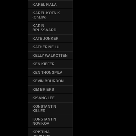
KAREL FIALA
KAREL KOTNIK
(Charly)
KARIN
BRUSSAARD
KATE JONKER
KATHERINE LU
KELLY WALKOTTEN
KEN KIEFER
KEN THONGPILA
KEVIN BOURDON
KIM BRIERS
KISANG LEE
KONSTANTIN
KILLER
KONSTANTIN
NOVIKOV
KRISTINA