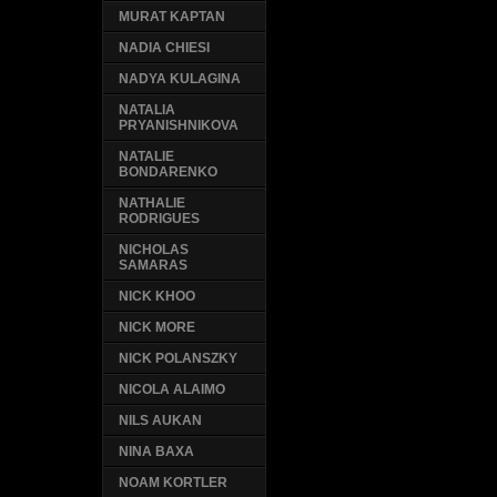
MURAT KAPTAN
NADIA CHIESI
NADYA KULAGINA
NATALIA
PRYANISHNIKOVA
NATALIE
BONDARENKO
NATHALIE
RODRIGUES
NICHOLAS
SAMARAS
NICK KHOO
NICK MORE
NICK POLANSZKY
NICOLA ALAIMO
NILS AUKAN
NINA BAXA
NOAM KORTLER