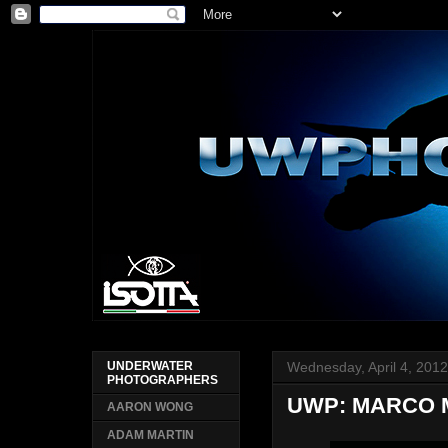
Wednesday, April 4, 201
UNDERWATER
PHOTOGRAPHERS
UWP: MARCO 
AARON WONG
ADAM MARTIN