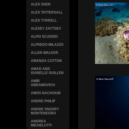
ALEX SHER
ALEX TATTERSALL
ALEX TYRRELL
ALEXEY ZAYTSEV
ALFIO SCUDERI
ALFREDO MILAZZO
ALLEN WALKER
AMANDA COTTON
AMAR AND
ISABELLE GUILLEN
AMIR
ABRAMOVICH
AMOS NACHOUM
ANDRE PHILIP
ANDRE SNOOPY
MONTENEGRO
ANDREA
MICHELUTTI