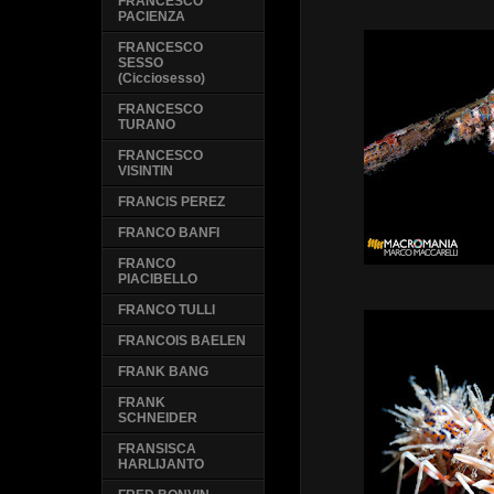
FRANCESCO
PACIENZA
FRANCESCO
SESSO
(Cicciosesso)
FRANCESCO
TURANO
FRANCESCO
VISINTIN
FRANCIS PEREZ
FRANCO BANFI
FRANCO
PIACIBELLO
FRANCO TULLI
FRANCOIS BAELEN
FRANK BANG
FRANK
SCHNEIDER
FRANSISCA
HARLIJANTO