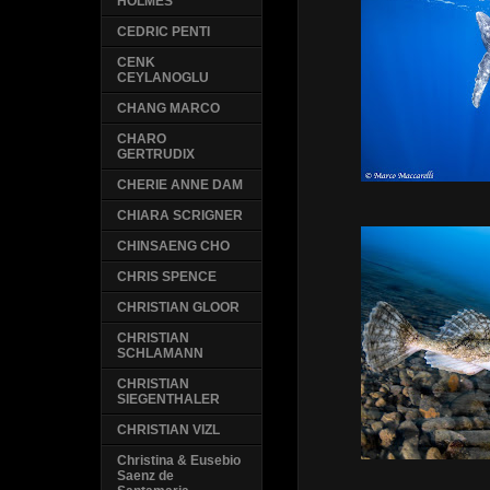
HOLMES
CEDRIC PENTI
CENK
CEYLANOGLU
CHANG MARCO
CHARO
GERTRUDIX
CHERIE ANNE DAM
CHIARA SCRIGNER
CHINSAENG CHO
CHRIS SPENCE
CHRISTIAN GLOOR
CHRISTIAN
SCHLAMANN
CHRISTIAN
SIEGENTHALER
CHRISTIAN VIZL
Christina & Eusebio
Saenz de