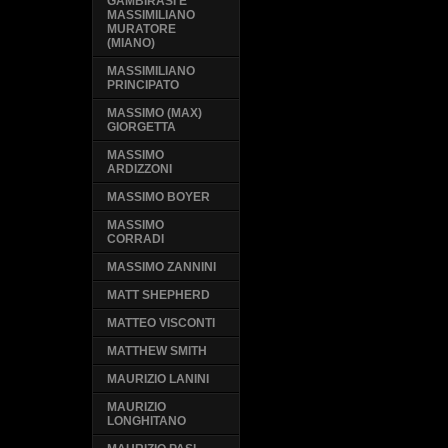
GAMBIRASI E
MASSIMILIANO
MURATORE
(MIANO)
MASSIMILIANO
PRINCIPATO
MASSIMO (MAX)
GIORGETTA
MASSIMO
ARDIZZONI
MASSIMO BOYER
MASSIMO
CORRADI
MASSIMO ZANNINI
MATT SHEPHERD
MATTEO VISCONTI
MATTHEW SMITH
MAURIZIO LANINI
MAURIZIO
LONGHITANO