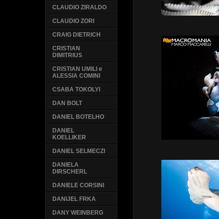
CLAUDIO ZIRALDO
CLAUDIO ZORI
CRAIG DIETRICH
CRISTIAN
DIMITRIUS
CRISTIAN UMILI e
ALESSIA COMINI
CSABA TOKOLYI
DAN BOLT
DANIEL BOTELHO
DANIEL
KOELLIKER
DANIEL SELMECZI
DANIELA
DIRSCHERL
DANIELE CORSINI
DANIJEL FRKA
DANY WEINBERG