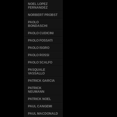
NOEL LOPEZ
FERNANDEZ
NORBERT PROBST
PAOLO
BONDASCHI
PAOLO CUDICINI
PAOLO FOSSATI
PAOLO ISGRO
PAOLO ROSSI
PAOLO SCALFO
PASQUALE
VASSALLO
PATRICK GARCIA
PATRICK
NEUMANN
PATRICK NOEL
PAUL CANGEMI
PAUL MACDONALD