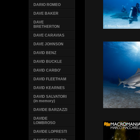
DARIO ROMEO
DAVE BAKER
DAVE
BRETHERTON
DAVE CARAVIAS
DAVE JOHNSON
DAVID BENZ
DAVID BUCKLE
DAVID CARBO'
DAVID FLEETHAM
DAVID KEARNES
DAVID SALVATORI
(in memory)
DAVIDE BARZAZZI
DAVIDE
LOMBROSO
DAVIDE LOPRESTI